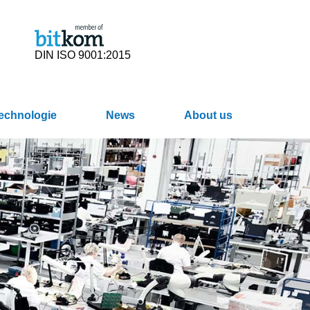
DIN ISO 9001:2015
Technologie
News
About us