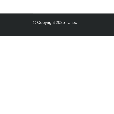
© Copyright 2025 - altec