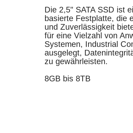
Die 2,5" SATA SSD ist ei
basierte Festplatte, die
und Zuverlässigkeit biet
für eine Vielzahl von 
Systemen, Industrial Com
ausgelegt, Datenintegrit
zu gewährleisten.
8GB bis 8TB