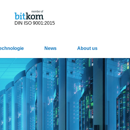
DIN ISO 9001:2015
Technologie
News
About us